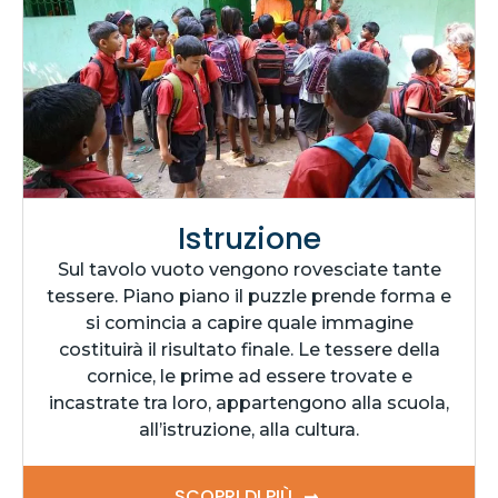
Istruzione
Sul tavolo vuoto vengono rovesciate tante
tessere. Piano piano il puzzle prende forma e
si comincia a capire quale immagine
costituirà il risultato finale. Le tessere della
cornice, le prime ad essere trovate e
incastrate tra loro, appartengono alla scuola,
all’istruzione, alla cultura.
SCOPRI DI PIÙ