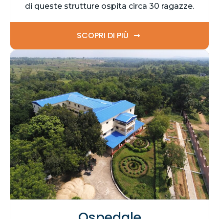
di queste strutture ospita circa 30 ragazze.
SCOPRI DI PIÙ
Ospedale