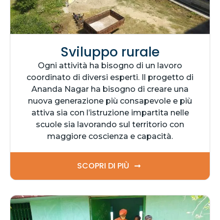
Sviluppo rurale
Ogni attività ha bisogno di un lavoro
coordinato di diversi esperti. Il progetto di
Ananda Nagar ha bisogno di creare una
nuova generazione più consapevole e più
attiva sia con l’istruzione impartita nelle
scuole sia lavorando sul territorio con
maggiore coscienza e capacità.
SCOPRI DI PIÙ