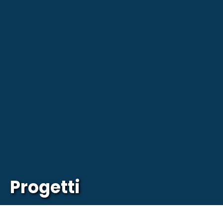
Progetti