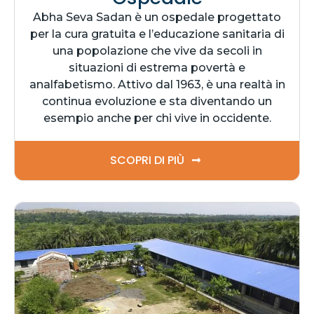
Abha Seva Sadan è un ospedale progettato
per la cura gratuita e l’educazione sanitaria di
una popolazione che vive da secoli in
situazioni di estrema povertà e
analfabetismo. Attivo dal 1963, è una realtà in
continua evoluzione e sta diventando un
esempio anche per chi vive in occidente.
SCOPRI DI PIÙ