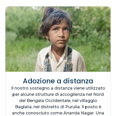
Adozione a distanza
Il nostro sostegno a distanza viene utilizzato
per alcune strutture di accoglienza nel Nord
del Bengala Occidentale, nel villaggio
Baglata, nel distretto di Purulia. Il posto è
anche conosciuto come Ananda Nagar. Una