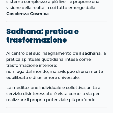
sistema complesso a più livelli e propone una
visione della realtà in cui tutto emerge dalla
Coscienza Cosmica
.
Sadhana: pratica e
trasformazione
Al centro del suo insegnamento c’è il
sadhana
, la
pratica spirituale quotidiana, intesa come
trasformazione interiore:
non fuga dal mondo, ma sviluppo di una mente
equilibrata e di un amore universale.
La meditazione individuale e collettiva, unita al
servizio disinteressato, è vista come la via per
realizzare il proprio potenziale più profondo.