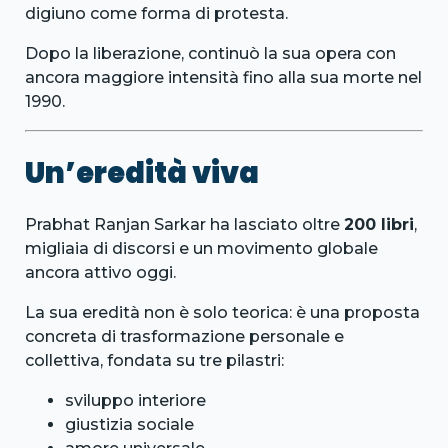
digiuno come forma di protesta.
Dopo la liberazione, continuò la sua opera con
ancora maggiore intensità fino alla sua morte nel
1990.
Un’eredità viva
Prabhat Ranjan Sarkar ha lasciato oltre
200 libri
,
migliaia di discorsi e un movimento globale
ancora attivo oggi.
La sua eredità non è solo teorica: è una proposta
concreta di trasformazione personale e
collettiva, fondata su tre pilastri:
sviluppo interiore
giustizia sociale