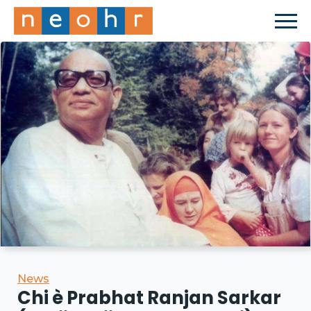
News
Chi è Prabhat Ranjan Sarkar