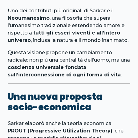
Uno dei contributi più originali di Sarkar è il
Neoumanesimo
, una filosofia che supera
l’umanesimo tradizionale estendendo amore e
rispetto a
tutti gli esseri viventi e all’intero
universo
, inclusa la natura e il mondo inanimato.
Questa visione propone un cambiamento
radicale: non più una centralità dell’uomo, ma una
coscienza universale fondata
sull’interconnessione di ogni forma di vita
.
Una nuova proposta
socio-economica
Sarkar elaborò anche la teoria economica
PROUT (Progressive Utilization Theory)
, che