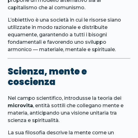
propone un modello alternativo sia al
capitalismo che al comunismo.
L’obiettivo è una società in cui le risorse siano
utilizzate in modo razionale e distribuite
equamente, garantendo a tutti i bisogni
fondamentali e favorendo uno sviluppo
armonico — materiale, mentale e spirituale.
Scienza, mente e
coscienza
Nel campo scientifico, introdusse la teoria dei
microvita
, entità sottili che collegano mente e
materia, anticipando una visione unitaria tra
scienza e spiritualità.
La sua filosofia descrive la mente come un