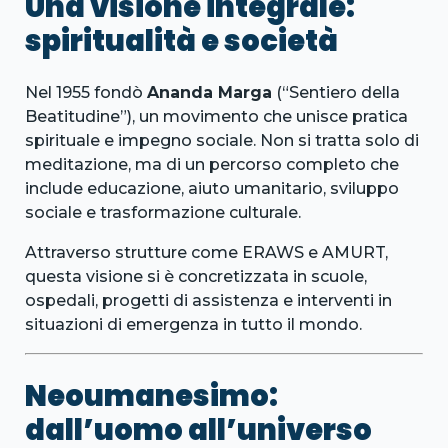
Una visione integrale:
spiritualità e società
Nel 1955 fondò
Ananda Marga
(“Sentiero della
Beatitudine”), un movimento che unisce pratica
spirituale e impegno sociale. Non si tratta solo di
meditazione, ma di un percorso completo che
include educazione, aiuto umanitario, sviluppo
sociale e trasformazione culturale.
Attraverso strutture come ERAWS e AMURT,
questa visione si è concretizzata in scuole,
ospedali, progetti di assistenza e interventi in
situazioni di emergenza in tutto il mondo.
Neoumanesimo:
dall’uomo all’universo