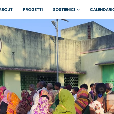
ABOUT
PROGETTI
SOSTIENICI
CALENDARI