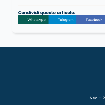
Condividi questo articolo:
WhatsApp
Telegram
Facebook
Neo H.R.