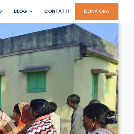
O
BLOG
CONTATTI
DONA ORA