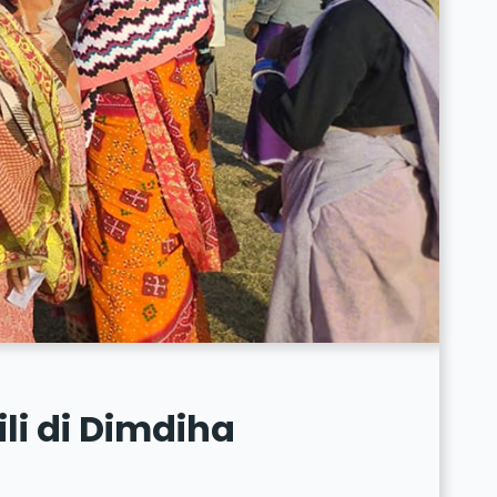
ili di Dimdiha