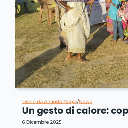
Diario da Ananda Nagar
/
News
Un gesto di calore: cop
6 Dicembre 2025