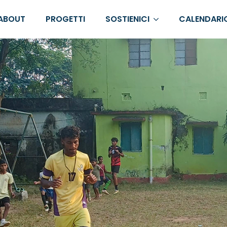
ABOUT
PROGETTI
SOSTIENICI
CALENDARI