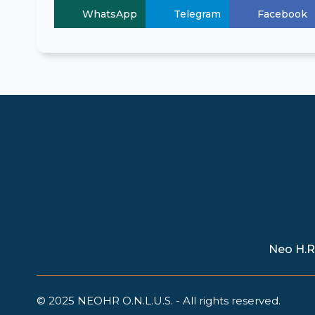
WhatsApp
Telegram
Facebook
Neo H.R.
© 2025 NEOHR O.N.L.U.S. - All rights reserved.