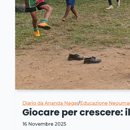
Diario da Ananda Nagar
/
Educazione Neouman
Giocare per crescere: i
16 Novembre 2025