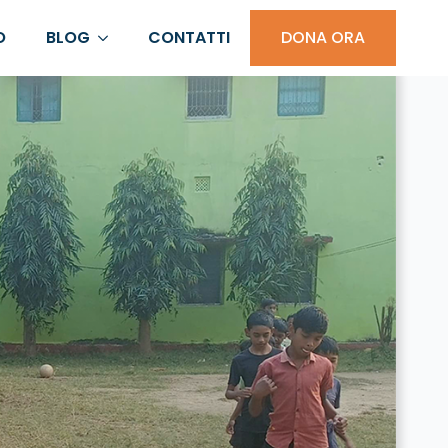
O
BLOG
CONTATTI
DONA ORA