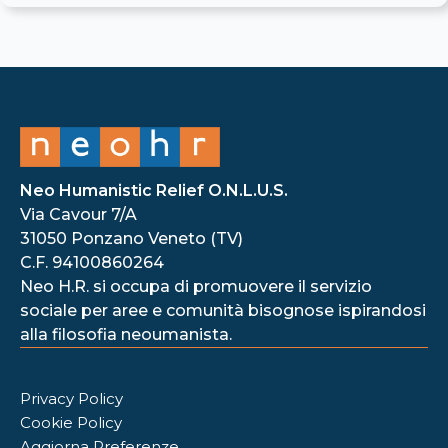
Neo Humanistic Relief O.N.L.U.S.
Via Cavour 7/A
31050 Ponzano Veneto (TV)
C.F. 94100860264
Neo H.R. si occupa di promuovere il servizio
sociale per aree e comunità bisognose ispirandosi
alla filosofia neoumanista.
Privacy Policy
Cookie Policy
Aggiorna Preferenze