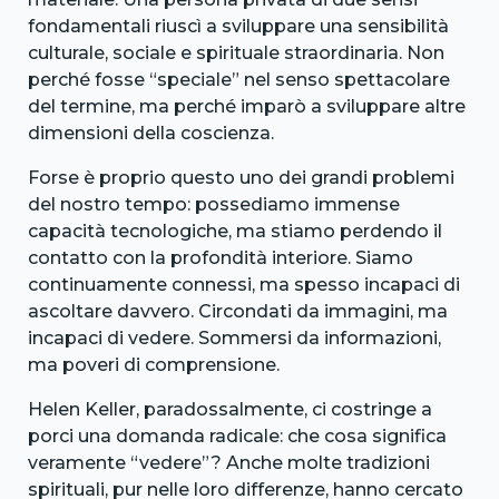
fondamentali riuscì a sviluppare una sensibilità
culturale, sociale e spirituale straordinaria. Non
perché fosse “speciale” nel senso spettacolare
del termine, ma perché imparò a sviluppare altre
dimensioni della coscienza.
Forse è proprio questo uno dei grandi problemi
del nostro tempo: possediamo immense
capacità tecnologiche, ma stiamo perdendo il
contatto con la profondità interiore. Siamo
continuamente connessi, ma spesso incapaci di
ascoltare davvero. Circondati da immagini, ma
incapaci di vedere. Sommersi da informazioni,
ma poveri di comprensione.
Helen Keller, paradossalmente, ci costringe a
porci una domanda radicale: che cosa significa
veramente “vedere”? Anche molte tradizioni
spirituali, pur nelle loro differenze, hanno cercato