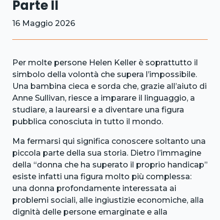
Parte II
16 Maggio 2026
Per molte persone Helen Keller è soprattutto il
simbolo della volontà che supera l’impossibile.
Una bambina cieca e sorda che, grazie all’aiuto di
Anne Sullivan, riesce a imparare il linguaggio, a
studiare, a laurearsi e a diventare una figura
pubblica conosciuta in tutto il mondo.
Ma fermarsi qui significa conoscere soltanto una
piccola parte della sua storia. Dietro l’immagine
della “donna che ha superato il proprio handicap”
esiste infatti una figura molto più complessa:
una donna profondamente interessata ai
problemi sociali, alle ingiustizie economiche, alla
dignità delle persone emarginate e alla