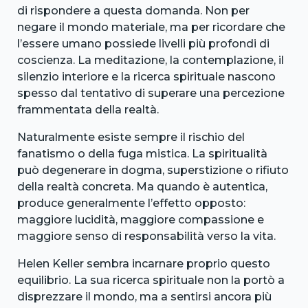
di rispondere a questa domanda. Non per
negare il mondo materiale, ma per ricordare che
l’essere umano possiede livelli più profondi di
coscienza. La meditazione, la contemplazione, il
silenzio interiore e la ricerca spirituale nascono
spesso dal tentativo di superare una percezione
frammentata della realtà.
Naturalmente esiste sempre il rischio del
fanatismo o della fuga mistica. La spiritualità
può degenerare in dogma, superstizione o rifiuto
della realtà concreta. Ma quando è autentica,
produce generalmente l’effetto opposto:
maggiore lucidità, maggiore compassione e
maggiore senso di responsabilità verso la vita.
Helen Keller sembra incarnare proprio questo
equilibrio. La sua ricerca spirituale non la portò a
disprezzare il mondo, ma a sentirsi ancora più