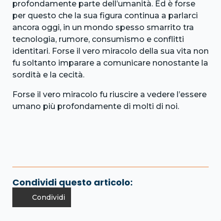
profondamente parte dell’umanità. Ed è forse
per questo che la sua figura continua a parlarci
ancora oggi, in un mondo spesso smarrito tra
tecnologia, rumore, consumismo e conflitti
identitari. Forse il vero miracolo della sua vita non
fu soltanto imparare a comunicare nonostante la
sordità e la cecità.
Forse il vero miracolo fu riuscire a vedere l’essere
umano più profondamente di molti di noi.
Condividi questo articolo:
Condividi