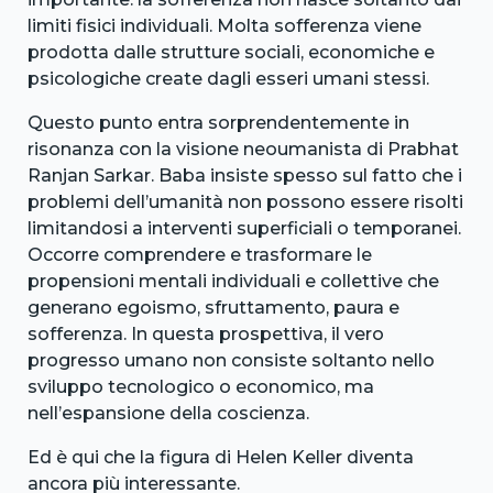
limiti fisici individuali. Molta sofferenza viene
prodotta dalle strutture sociali, economiche e
psicologiche create dagli esseri umani stessi.
Questo punto entra sorprendentemente in
risonanza con la visione neoumanista di Prabhat
Ranjan Sarkar. Baba insiste spesso sul fatto che i
problemi dell’umanità non possono essere risolti
limitandosi a interventi superficiali o temporanei.
Occorre comprendere e trasformare le
propensioni mentali individuali e collettive che
generano egoismo, sfruttamento, paura e
sofferenza. In questa prospettiva, il vero
progresso umano non consiste soltanto nello
sviluppo tecnologico o economico, ma
nell’espansione della coscienza.
Ed è qui che la figura di Helen Keller diventa
ancora più interessante.