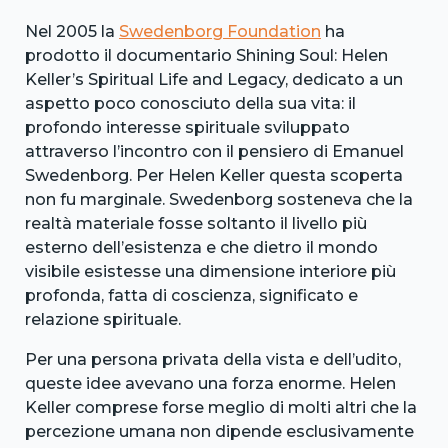
Nel 2005 la
Swedenborg Foundation
ha
prodotto il documentario Shining Soul: Helen
Keller’s Spiritual Life and Legacy, dedicato a un
aspetto poco conosciuto della sua vita: il
profondo interesse spirituale sviluppato
attraverso l’incontro con il pensiero di Emanuel
Swedenborg. Per Helen Keller questa scoperta
non fu marginale. Swedenborg sosteneva che la
realtà materiale fosse soltanto il livello più
esterno dell’esistenza e che dietro il mondo
visibile esistesse una dimensione interiore più
profonda, fatta di coscienza, significato e
relazione spirituale.
Per una persona privata della vista e dell’udito,
queste idee avevano una forza enorme. Helen
Keller comprese forse meglio di molti altri che la
percezione umana non dipende esclusivamente