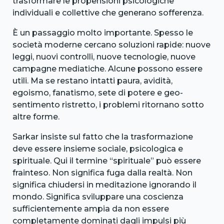
trasformare le propensioni psicologiche
individuali e collettive che generano sofferenza.
È un passaggio molto importante. Spesso le
società moderne cercano soluzioni rapide: nuove
leggi, nuovi controlli, nuove tecnologie, nuove
campagne mediatiche. Alcune possono essere
utili. Ma se restano intatti paura, avidità,
egoismo, fanatismo, sete di potere e geo-
sentimento ristretto, i problemi ritornano sotto
altre forme.
Sarkar insiste sul fatto che la trasformazione
deve essere insieme sociale, psicologica e
spirituale. Qui il termine “spirituale” può essere
frainteso. Non significa fuga dalla realtà. Non
significa chiudersi in meditazione ignorando il
mondo. Significa sviluppare una coscienza
sufficientemente ampia da non essere
completamente dominati dagli impulsi più