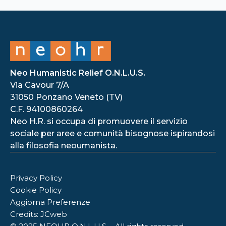
Neo Humanistic Relief O.N.L.U.S.
Via Cavour 7/A
31050 Ponzano Veneto (TV)
C.F. 94100860264
Neo H.R. si occupa di promuovere il servizio
sociale per aree e comunità bisognose ispirandosi
alla filosofia neoumanista.
Privacy Policy
Cookie Policy
Aggiorna Preferenze
Credits: JCweb