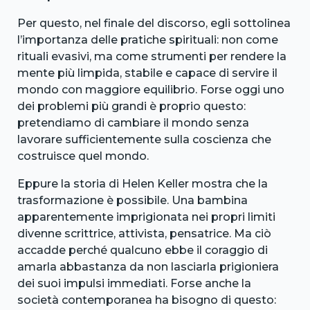
Per questo, nel finale del discorso, egli sottolinea
l’importanza delle pratiche spirituali: non come
rituali evasivi, ma come strumenti per rendere la
mente più limpida, stabile e capace di servire il
mondo con maggiore equilibrio. Forse oggi uno
dei problemi più grandi è proprio questo:
pretendiamo di cambiare il mondo senza
lavorare sufficientemente sulla coscienza che
costruisce quel mondo.
Eppure la storia di Helen Keller mostra che la
trasformazione è possibile. Una bambina
apparentemente imprigionata nei propri limiti
divenne scrittrice, attivista, pensatrice. Ma ciò
accadde perché qualcuno ebbe il coraggio di
amarla abbastanza da non lasciarla prigioniera
dei suoi impulsi immediati. Forse anche la
società contemporanea ha bisogno di questo: