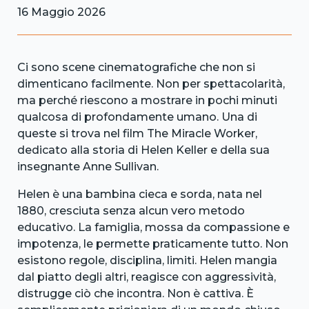
16 Maggio 2026
Ci sono scene cinematografiche che non si
dimenticano facilmente. Non per spettacolarità,
ma perché riescono a mostrare in pochi minuti
qualcosa di profondamente umano. Una di
queste si trova nel film The Miracle Worker,
dedicato alla storia di Helen Keller e della sua
insegnante Anne Sullivan.
Helen è una bambina cieca e sorda, nata nel
1880, cresciuta senza alcun vero metodo
educativo. La famiglia, mossa da compassione e
impotenza, le permette praticamente tutto. Non
esistono regole, disciplina, limiti. Helen mangia
dal piatto degli altri, reagisce con aggressività,
distrugge ciò che incontra. Non è cattiva. È