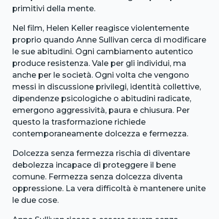
primitivi della mente.
Nel film, Helen Keller reagisce violentemente
proprio quando Anne Sullivan cerca di modificare
le sue abitudini. Ogni cambiamento autentico
produce resistenza. Vale per gli individui, ma
anche per le società. Ogni volta che vengono
messi in discussione privilegi, identità collettive,
dipendenze psicologiche o abitudini radicate,
emergono aggressività, paura e chiusura. Per
questo la trasformazione richiede
contemporaneamente dolcezza e fermezza.
Dolcezza senza fermezza rischia di diventare
debolezza incapace di proteggere il bene
comune. Fermezza senza dolcezza diventa
oppressione. La vera difficoltà è mantenere unite
le due cose.