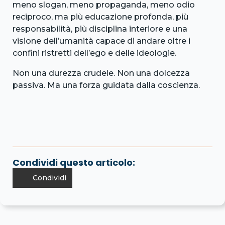
meno slogan, meno propaganda, meno odio
reciproco, ma più educazione profonda, più
responsabilità, più disciplina interiore e una
visione dell’umanità capace di andare oltre i
confini ristretti dell’ego e delle ideologie.
Non una durezza crudele. Non una dolcezza
passiva. Ma una forza guidata dalla coscienza.
Condividi questo articolo:
Condividi