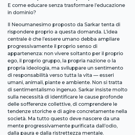
E come educare senza trasformare l’educazione
in dominio?
Il Neoumanesimo proposto da Sarkar tenta di
rispondere proprio a questa domanda. L’idea
centrale è che l’essere umano debba ampliare
progressivamente il proprio senso di
appartenenza: non vivere soltanto per il proprio
ego, il proprio gruppo, la propria nazione o la
propria ideologia, ma sviluppare un sentimento
di responsabilità verso tutta la vita — esseri
umani, animali, piante e ambiente. Non si tratta
di sentimentalismo ingenuo. Sarkar insiste molto
sulla necessità di identificare le cause profonde
delle sofferenze collettive, di comprendere le
tendenze storiche e di agire concretamente nella
società. Ma tutto questo deve nascere da una
mente progressivamente purificata dall’odio,
dalla paura e dalla ristrettezza mentale.