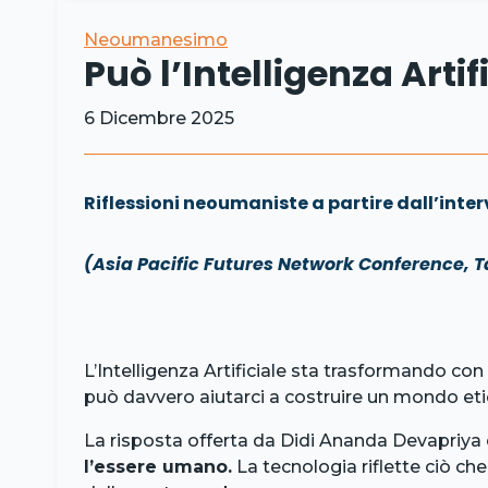
Neoumanesimo
Può l’Intelligenza Artifi
6 Dicembre 2025
Riflessioni neoumaniste a partire dall’in
(Asia Pacific Futures Network Conference, T
L’Intelligenza Artificiale sta trasformando con
può davvero aiutarci a costruire un mondo eti
La risposta offerta da Didi Ananda Devapriya
l’essere umano.
La tecnologia riflette ciò ch