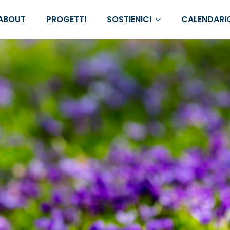
ABOUT
PROGETTI
SOSTIENICI
CALENDARI