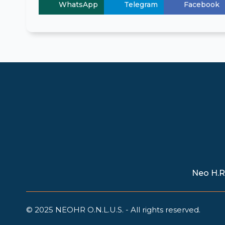
WhatsApp
Telegram
Facebook
Neo H.R.
© 2025 NEOHR O.N.L.U.S. - All rights reserved.