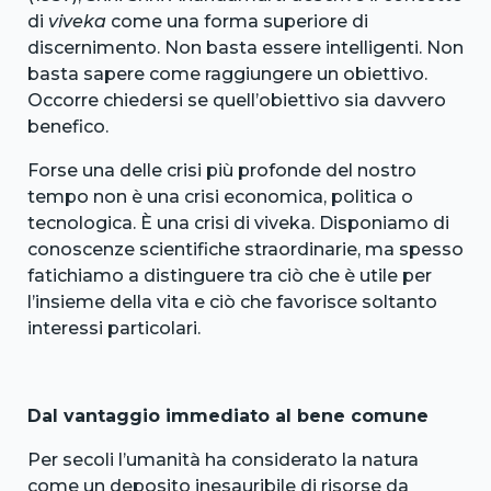
di
viveka
come una forma superiore di
discernimento. Non basta essere intelligenti. Non
basta sapere come raggiungere un obiettivo.
Occorre chiedersi se quell’obiettivo sia davvero
benefico.
Forse una delle crisi più profonde del nostro
tempo non è una crisi economica, politica o
tecnologica. È una crisi di viveka. Disponiamo di
conoscenze scientifiche straordinarie, ma spesso
fatichiamo a distinguere tra ciò che è utile per
l’insieme della vita e ciò che favorisce soltanto
interessi particolari.
Dal vantaggio immediato al bene comune
Per secoli l’umanità ha considerato la natura
come un deposito inesauribile di risorse da