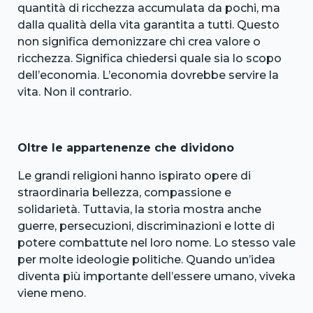
quantità di ricchezza accumulata da pochi, ma
dalla qualità della vita garantita a tutti. Questo
non significa demonizzare chi crea valore o
ricchezza. Significa chiedersi quale sia lo scopo
dell’economia. L’economia dovrebbe servire la
vita. Non il contrario.
Oltre le appartenenze che dividono
Le grandi religioni hanno ispirato opere di
straordinaria bellezza, compassione e
solidarietà. Tuttavia, la storia mostra anche
guerre, persecuzioni, discriminazioni e lotte di
potere combattute nel loro nome. Lo stesso vale
per molte ideologie politiche. Quando un’idea
diventa più importante dell’essere umano, viveka
viene meno.