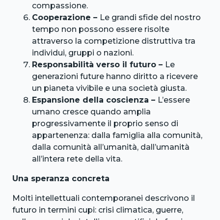
compassione.
Cooperazione –
Le grandi sfide del nostro
tempo non possono essere risolte
attraverso la competizione distruttiva tra
individui, gruppi o nazioni.
Responsabilità verso il futuro –
Le
generazioni future hanno diritto a ricevere
un pianeta vivibile e una società giusta.
Espansione della coscienza –
L’essere
umano cresce quando amplia
progressivamente il proprio senso di
appartenenza: dalla famiglia alla comunità,
dalla comunità all’umanità, dall’umanità
all’intera rete della vita.
Una speranza concreta
Molti intellettuali contemporanei descrivono il
futuro in termini cupi: crisi climatica, guerre,