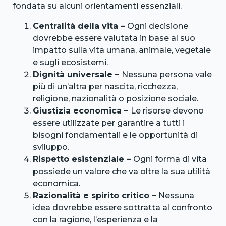
fondata su alcuni orientamenti essenziali.
Centralità della vita –
Ogni decisione
dovrebbe essere valutata in base al suo
impatto sulla vita umana, animale, vegetale
e sugli ecosistemi.
Dignità universale –
Nessuna persona vale
più di un’altra per nascita, ricchezza,
religione, nazionalità o posizione sociale.
Giustizia economica –
Le risorse devono
essere utilizzate per garantire a tutti i
bisogni fondamentali e le opportunità di
sviluppo.
Rispetto esistenziale –
Ogni forma di vita
possiede un valore che va oltre la sua utilità
economica.
Razionalità e spirito critico –
Nessuna
idea dovrebbe essere sottratta al confronto
con la ragione, l’esperienza e la