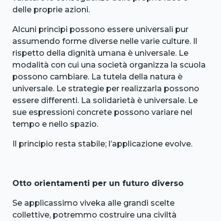
delle proprie azioni.
Alcuni principi possono essere universali pur
assumendo forme diverse nelle varie culture. Il
rispetto della dignità umana è universale. Le
modalità con cui una società organizza la scuola
possono cambiare. La tutela della natura è
universale. Le strategie per realizzarla possono
essere differenti. La solidarietà è universale. Le
sue espressioni concrete possono variare nel
tempo e nello spazio.
Il principio resta stabile; l’applicazione evolve.
Otto orientamenti per un futuro diverso
Se applicassimo viveka alle grandi scelte
collettive, potremmo costruire una civiltà