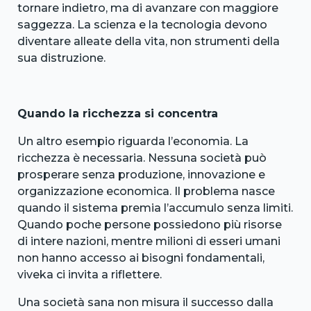
tornare indietro, ma di avanzare con maggiore
saggezza. La scienza e la tecnologia devono
diventare alleate della vita, non strumenti della
sua distruzione.
Quando la ricchezza si concentra
Un altro esempio riguarda l’economia. La
ricchezza è necessaria. Nessuna società può
prosperare senza produzione, innovazione e
organizzazione economica. Il problema nasce
quando il sistema premia l’accumulo senza limiti.
Quando poche persone possiedono più risorse
di intere nazioni, mentre milioni di esseri umani
non hanno accesso ai bisogni fondamentali,
viveka ci invita a riflettere.
Una società sana non misura il successo dalla