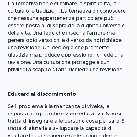
L’alternativa non è eliminare la spiritualità, la
cultura o le tradizioni. L’alternativa è riconoscere
che nessuna appartenenza particolare può
essere posta al di sopra della dignità universale
della vita. Una fede che insegna l’amore ma
genera odio verso chi è diverso da noi richiede
una revisione. Un’ideologia che promette
giustizia ma produce oppressione richiede una
revisione. Una cultura che protegge alcuni
privilegi a scapito di altri richiede una revisione.
Educare al discernimento
Se il problema è la mancanza di viveka, la
risposta non può che essere educativa. Non si
tratta di insegnare alle persone cosa pensare. Si
tratta di aiutarle a sviluppare la capacità di
valutare le conseguenze delle proprie idee e