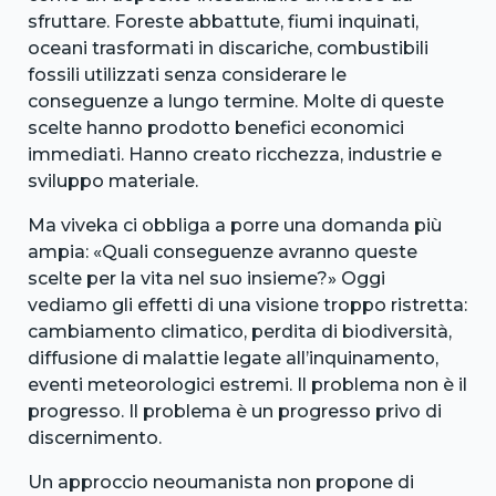
sfruttare. Foreste abbattute, fiumi inquinati,
oceani trasformati in discariche, combustibili
fossili utilizzati senza considerare le
conseguenze a lungo termine. Molte di queste
scelte hanno prodotto benefici economici
immediati. Hanno creato ricchezza, industrie e
sviluppo materiale.
Ma viveka ci obbliga a porre una domanda più
ampia: «Quali conseguenze avranno queste
scelte per la vita nel suo insieme?» Oggi
vediamo gli effetti di una visione troppo ristretta:
cambiamento climatico, perdita di biodiversità,
diffusione di malattie legate all’inquinamento,
eventi meteorologici estremi. Il problema non è il
progresso. Il problema è un progresso privo di
discernimento.
Un approccio neoumanista non propone di