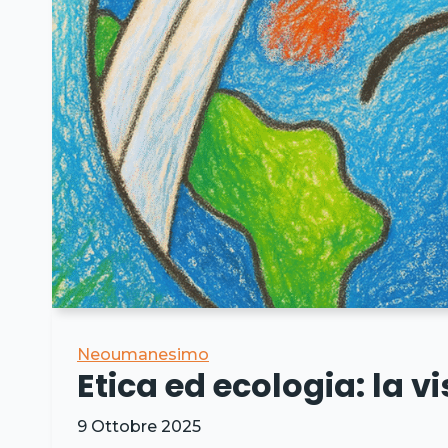
Neoumanesimo
Etica ed ecologia: la 
9 Ottobre 2025