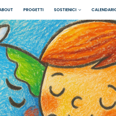
ABOUT
PROGETTI
SOSTIENICI
CALENDARI