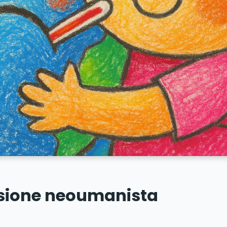
visione neoumanista