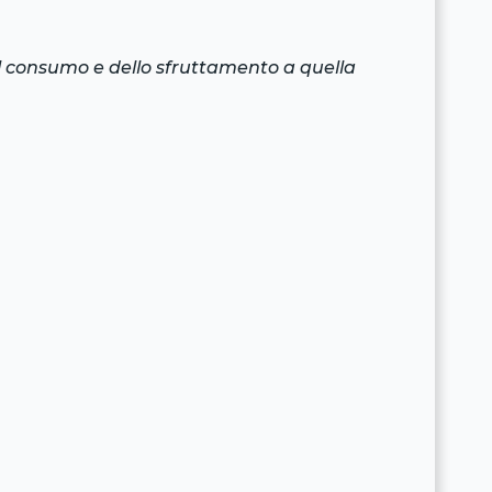
del consumo e dello sfruttamento a quella