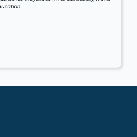
ducation.