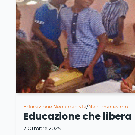
Educazione Neoumanista
/
Neoumanesimo
Educazione che libera
7 Ottobre 2025