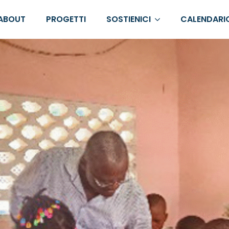
ABOUT
PROGETTI
SOSTIENICI
CALENDARI