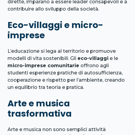
dirette, imparano a essere leader consapevoli e a
contribuire allo sviluppo della società.
Eco-villaggi e micro-
imprese
L’educazione si lega al territorio e promuove
modelli di vita sostenibili. Gli
eco-villaggi
e le
micro-imprese comunitarie
offrono agli
studenti esperienze pratiche di autosufficienza,
cooperazione e rispetto per l’ambiente, creando
un equilibrio tra teoria e pratica.
Arte e musica
trasformativa
Arte e musica non sono semplici attività