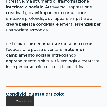
ricreative, ma strumenti di
trasformazione
interiore e sociale
. Attraverso l’espressione
creativa, i giovani imparano a comunicare
emozioni profonde, a sviluppare empatia e a
creare bellezza condivisa, elementi essenziali per
una società armonica.
👉 Le pratiche neoumaniste mostrano come
l’educazione possa diventare
motore di
cambiamento sociale
, intrecciando
apprendimento, spiritualità, ecologia e creatività
in un percorso unico di crescita collettiva.
Condividi questo articolo:
Condividi