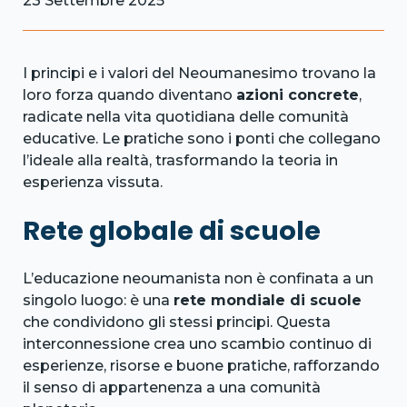
23 Settembre 2025
I principi e i valori del Neoumanesimo trovano la
loro forza quando diventano
azioni concrete
,
radicate nella vita quotidiana delle comunità
educative. Le pratiche sono i ponti che collegano
l’ideale alla realtà, trasformando la teoria in
esperienza vissuta.
Rete globale di scuole
L’educazione neoumanista non è confinata a un
singolo luogo: è una
rete mondiale di scuole
che condividono gli stessi principi. Questa
interconnessione crea uno scambio continuo di
esperienze, risorse e buone pratiche, rafforzando
il senso di appartenenza a una comunità