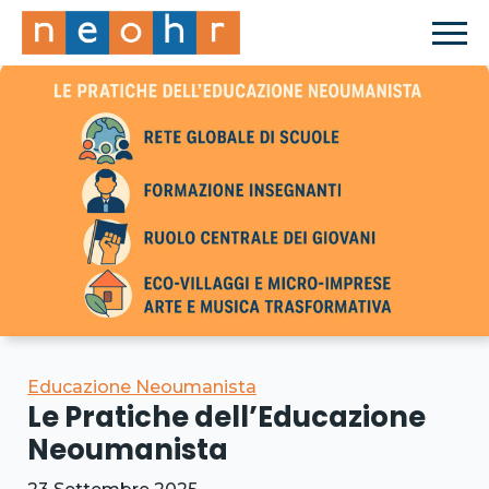
Educazione Neoumanista
Le Pratiche dell’Educazione
Neoumanista