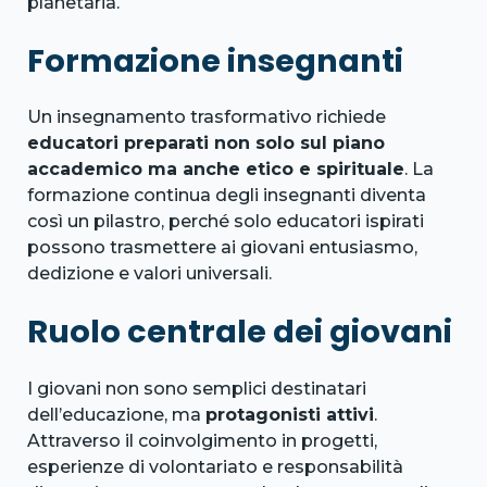
planetaria.
Formazione insegnanti
Un insegnamento trasformativo richiede
educatori preparati non solo sul piano
accademico ma anche etico e spirituale
. La
formazione continua degli insegnanti diventa
così un pilastro, perché solo educatori ispirati
possono trasmettere ai giovani entusiasmo,
dedizione e valori universali.
Ruolo centrale dei giovani
I giovani non sono semplici destinatari
dell’educazione, ma
protagonisti attivi
.
Attraverso il coinvolgimento in progetti,
esperienze di volontariato e responsabilità